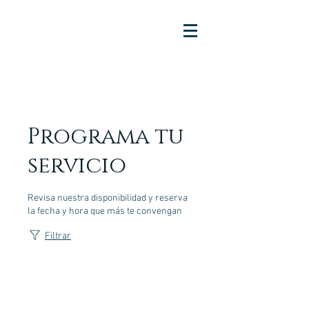
Programa tu
servicio
Revisa nuestra disponibilidad y reserva
la fecha y hora que más te convengan
Filtrar