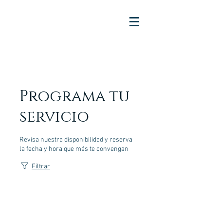
Programa tu
servicio
Revisa nuestra disponibilidad y reserva
la fecha y hora que más te convengan
Filtrar